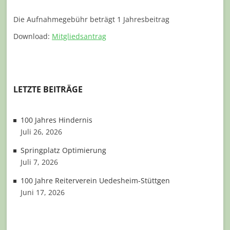
Die Aufnahmegebühr beträgt 1 Jahresbeitrag
Download:
Mitgliedsantrag
LETZTE BEITRÄGE
100 Jahres Hindernis
Juli 26, 2026
Springplatz Optimierung
Juli 7, 2026
100 Jahre Reiterverein Uedesheim-Stüttgen
Juni 17, 2026