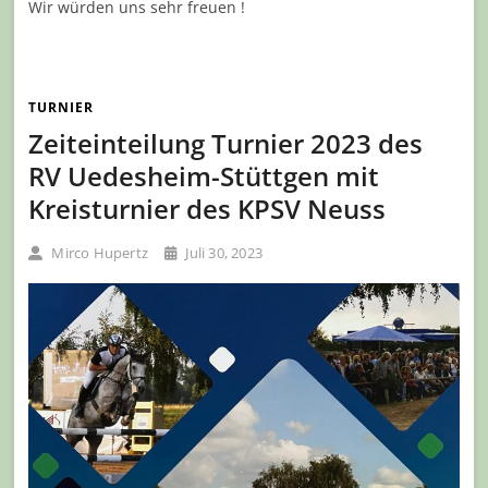
Wir würden uns sehr freuen !
TURNIER
Zeiteinteilung Turnier 2023 des
RV Uedesheim-Stüttgen mit
Kreisturnier des KPSV Neuss
Mirco Hupertz
Juli 30, 2023