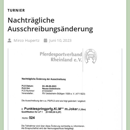
TURNIER
Nachträgliche
Ausschreibungsänderung
Mirco Hupertz
Juni 10, 2023