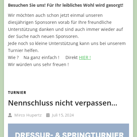
Besuchen Sie uns! Für Ihr leibliches Wohl wird gesorgt!
Wir möchten auch schon jetzt einmal unseren
diesjährigen Sponsoren vorab für Ihre freundliche
Unterstützung danken und sind auch immer wieder auf
der Suche nach neuen Sponsoren.
Jede noch so kleine Unterstützung kann uns bei unserem
Turnier helfen.
Wie ? Na ganz einfach ! Direkt
HIER !
Wir würden uns sehr freuen !
TURNIER
Nennschluss nicht verpassen…
Mirco Hupertz
Juli 15, 2024