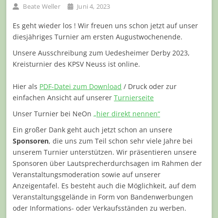
Beate Weller
Juni 4, 2023
Es geht wieder los ! Wir freuen uns schon jetzt auf unser
diesjähriges Turnier am ersten Augustwochenende.
Unsere Ausschreibung zum Uedesheimer Derby 2023,
Kreisturnier des KPSV Neuss ist online.
Hier als
PDF-Datei zum Download
/ Druck oder zur
einfachen Ansicht auf unserer
Turnierseite
Unser Turnier bei NeOn
„hier direkt nennen“
Ein großer Dank geht auch jetzt schon an unsere
Sponsoren
, die uns zum Teil schon sehr viele Jahre bei
unserem Turnier unterstützen.
Wir präsentieren unsere
Sponsoren über Lautsprecherdurchsagen im Rahmen der
Veranstaltungsmoderation sowie auf unserer
Anzeigentafel. Es besteht auch die Möglichkeit, auf dem
Veranstaltungsgelände in Form von Bandenwerbungen
oder Informations- oder Verkaufsständen zu werben.