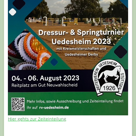
Hier gehts zur Zeiteinteilung