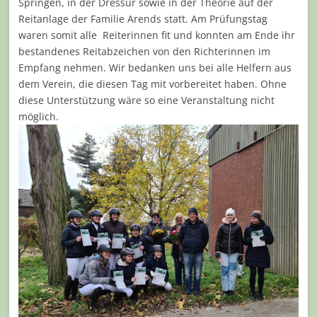
Springen, in der Dressur sowie in der Theorie auf der
Reitanlage der Familie Arends statt.
Am Prüfungstag
waren somit alle
Reiterinnen fit und konnten am Ende ihr
bestandenes Reitabzeichen von den Richterinnen im
Empfang nehmen. Wir bedanken uns bei alle Helfern aus
dem Verein, die diesen Tag mit vorbereitet haben. Ohne
diese Unterstützung wäre so eine Veranstaltung nicht
möglich.