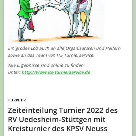
Ein großes Lob auch an alle Organisatoren und Helfern
sowie an das Team von ITS Turnierservice.
Alle Ergebnisse sind online zu finden
unter:
http://www.its-turnierservice.de
TURNIER
Zeiteinteilung Turnier 2022 des
RV Uedesheim-Stüttgen mit
Kreisturnier des KPSV Neuss