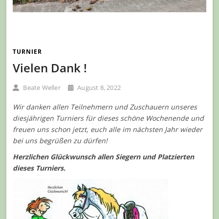
TURNIER
Vielen Dank !
Beate Weller
August 8, 2022
Wir danken allen Teilnehmern und Zuschauern unseres
diesjährigen Turniers für dieses schöne Wochenende und
freuen uns schon jetzt, euch alle im nächsten Jahr wieder
bei uns begrüßen zu dürfen!
Herzlichen Glückwunsch allen Siegern
und Platzierten
dieses Turniers.