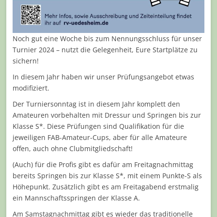
Noch gut eine Woche bis zum Nennungsschluss für unser
Turnier 2024 – nutzt die Gelegenheit, Eure Startplätze zu
sichern!
In diesem Jahr haben wir unser Prüfungsangebot etwas
modifiziert.
Der Turniersonntag ist in diesem Jahr komplett den
Amateuren vorbehalten mit Dressur und Springen bis zur
Klasse S*. Diese Prüfungen sind Qualifikation für die
jeweiligen FAB-Amateur-Cups, aber für alle Amateure
offen, auch ohne Clubmitgliedschaft!
(Auch) für die Profis gibt es dafür am Freitagnachmittag
bereits Springen bis zur Klasse S*, mit einem Punkte-S als
Höhepunkt. Zusätzlich gibt es am Freitagabend erstmalig
ein Mannschaftsspringen der Klasse A.
Am Samstagnachmittag gibt es wieder das traditionelle