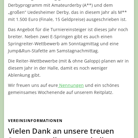
Derbyprogramm mit Amateurderby (A**) und dem
„großen“ Uedesheimer Derby, das in diesem Jahr als M**
mit 1.500 Euro (Finale, 15 Geldpreise) ausgeschrieben ist.
Das Angebot für die Turniereinsteiger ist dieses Jahr noch
breiter. Neben zwei E-Springen gibt es auch einen
Springreiter-Wettbewerb am Sonntagmittag und eine
Jump&Run-Stafette am Samstagnachmittag.
Die Reiter-Wettbewerbe (mit & ohne Galopp) planen wir in
diesem Jahr in der Halle, damit es noch weniger
Ablenkung gibt.
Wir freuen uns auf eure
Nennungen
und ein schönes
gemeinsames Wochenende auf unserem Reitplatz.
VEREINSINFORMATIONEN
Vielen Dank an unsere treuen