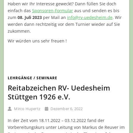
Haben wir Ihr Interesse geweckt? Dann füllen Sie doch
einfach das
Sponsoren-Formular
aus und senden es bis
zum
08. Juli 2023
per Mail an
info@rv-uedesheim.de
. Wir
werden dann rechtzeitig vor dem Turnier wieder auf Sie
zukommen.
Wir würden uns sehr freuen !
LEHRGÄNGE / SEMINARE
Reitabzeichen RV- Uedesheim
Stüttgen 1926 e.V.
Mirco Hupertz
Dezember 6, 2022
In der Zeit vom 18.11.2022 – 03.12.2022 fand der
Vorbereitungskurs unter Leitung von Markus de Reuver im