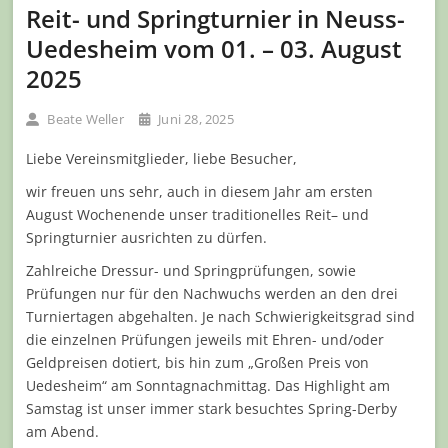
Reit- und Springturnier in Neuss-
Uedesheim vom 01. – 03. August
2025
Beate Weller
Juni 28, 2025
Liebe Vereinsmitglieder, liebe Besucher,
wir freuen uns sehr, auch in diesem Jahr am ersten
August Wochenende unser traditionelles Reit– und
Springturnier ausrichten zu dürfen.
Zahlreiche Dressur- und Springprüfungen, sowie
Prüfungen nur für den Nachwuchs werden an den drei
Turniertagen abgehalten. Je nach Schwierigkeitsgrad sind
die einzelnen Prüfungen jeweils mit Ehren- und/oder
Geldpreisen dotiert, bis hin zum „Großen Preis von
Uedesheim“ am Sonntagnachmittag. Das Highlight am
Samstag ist unser immer stark besuchtes Spring-Derby
am Abend.