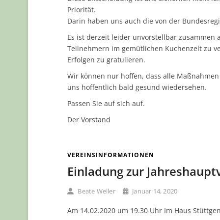
Priorität.
Darin haben uns auch die von der Bundesre
Es ist derzeit leider unvorstellbar zusammen
Teilnehmern im gemütlichen Kuchenzelt zu ve
Erfolgen zu gratulieren.
Wir können nur hoffen, dass alle Maßnahmen
uns hoffentlich bald gesund wiedersehen.
Passen Sie auf sich auf.
Der Vorstand
VEREINSINFORMATIONEN
Einladung zur Jahreshaup
Beate Weller
Januar 14, 2020
Am 14.02.2020 um 19.30 Uhr Im Haus Stüttge