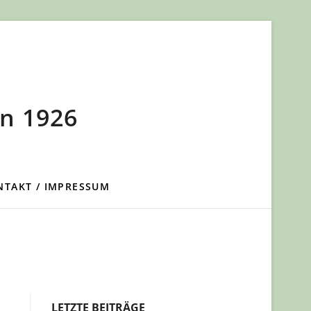
n 1926
NTAKT / IMPRESSUM
LETZTE BEITRÄGE